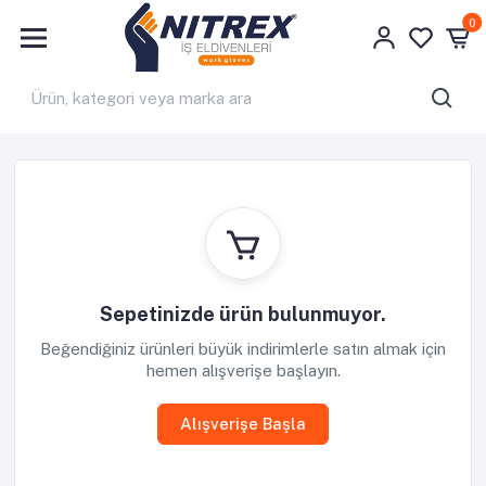
0
Sepetinizde ürün bulunmuyor.
Beğendiğiniz ürünleri büyük indirimlerle satın almak için
hemen alışverişe başlayın.
Alışverişe Başla